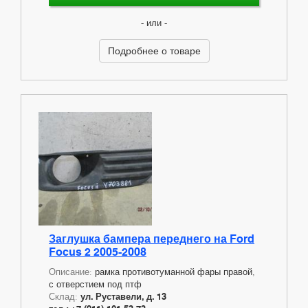
- или -
Подробнее о товаре
Заглушка бампера переднего на Ford
Focus 2 2005-2008
Описание:
рамка противотуманной фары правой,
с отверстием под птф
Склад:
ул. Руставели, д. 13