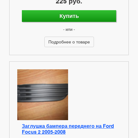
225 руб.
Купить
- или -
Подробнее о товаре
Заглушка бампера переднего на Ford
Focus 2 2005-2008