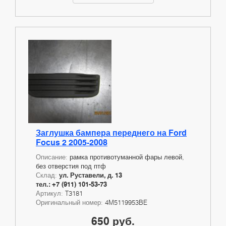
Заглушка бампера переднего на Ford
Focus 2 2005-2008
Описание:
рамка противотуманной фары левой,
без отверстия под птф
Склад:
ул. Руставели, д. 13
тел.: +7 (911) 101-53-73
Артикул:
T3181
Оригинальный номер:
4M5119953BE
650 руб.