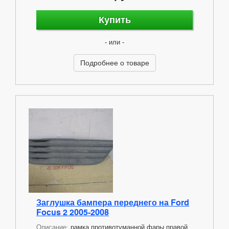
Купить
- или -
Подробнее о товаре
Заглушка бампера переднего на Ford
Focus 2 2005-2008
Описание:
рамка противотуманной фары правой,