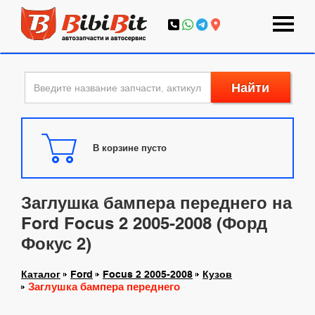
Найти
В корзине пусто
Заглушка бампера переднего на
Ford Focus 2 2005-2008 (Форд
Фокус 2)
Каталог
Ford
Focus 2 2005-2008
Кузов
Заглушка бампера переднего