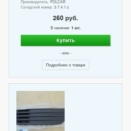
Производитель:
POLCAR
Складской номер:
3.7.4.1.c
260 руб.
В наличии:
1 шт.
Купить
- или -
Подробнее о товаре