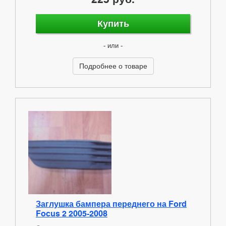
Купить
- или -
Подробнее о товаре
Заглушка бампера переднего на Ford
Focus 2 2005-2008