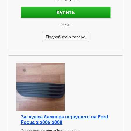
Купить
- или -
Подробнее о товаре
Заглушка бампера переднего на Ford
Focus 2 2005-2008
Описание:
до рестайлинг, левая