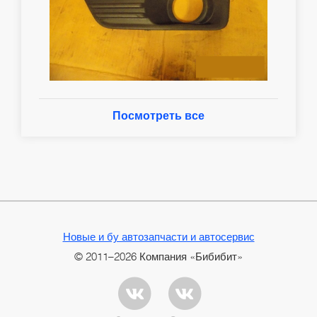
Посмотреть все
Новые и бу автозапчасти и автосервис
© 2011–2026 Компания «Бибибит»