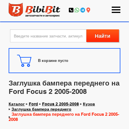
Найти
В корзине пусто
Заглушка бампера переднего на
Ford Focus 2 2005-2008
Каталог
Ford
Focus 2 2005-2008
Кузов
Заглушка бампера переднего
Заглушка бампера переднего на Ford Focus 2 2005-
2008