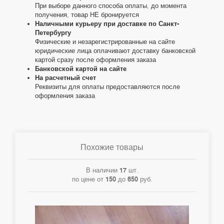
При выборе данного способа оплаты, до момента
получения, товар НЕ бронируется
Наличными курьеру при доставке по Санкт-
Петербургу
Физические и незарегистрированные на сайте
юридические лица оплачивают доставку банковской
картой сразу после оформления заказа
Банковской картой на сайте
На расчетный счет
Реквизиты для оплаты предоставляются после
оформления заказа
Похожие товары
В наличии
17
шт.
по цене от
150
до
650
руб.