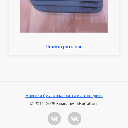
Посмотреть все
Новые и бу автозапчасти и автосервис
© 2011–2026 Компания «Бибибит»