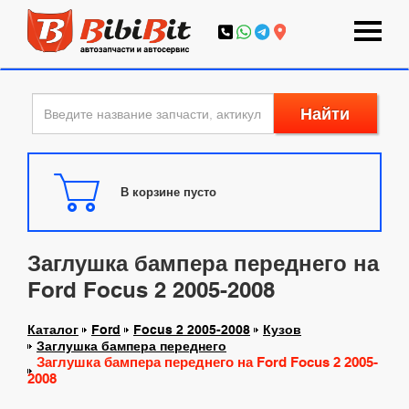
Найти
В корзине пусто
Заглушка бампера переднего на
Ford Focus 2 2005-2008
Каталог
Ford
Focus 2 2005-2008
Кузов
Заглушка бампера переднего
Заглушка бампера переднего на Ford Focus 2 2005-
2008