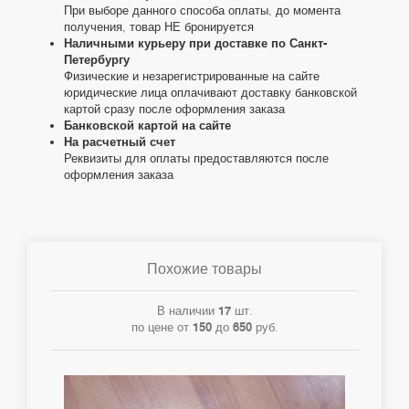
При выборе данного способа оплаты, до момента
получения, товар НЕ бронируется
Наличными курьеру при доставке по Санкт-
Петербургу
Физические и незарегистрированные на сайте
юридические лица оплачивают доставку банковской
картой сразу после оформления заказа
Банковской картой на сайте
На расчетный счет
Реквизиты для оплаты предоставляются после
оформления заказа
Похожие товары
В наличии
17
шт.
по цене от
150
до
650
руб.