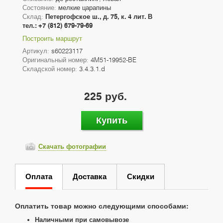
Состояние:
мелкие царапины
Склад:
Петергофское ш., д. 75, к. 4 лит. В
тел.: +7 (812) 679-79-69
Построить маршрут
Артикул:
s60223117
Оригинальный номер:
4M51-19952-BE
Складской номер:
3.4.3.1.d
225 руб.
Купить
Скачать фотографии
Оплата
Доставка
Скидки
Оплатить товар можно следующими способами:
Наличными при самовывозе