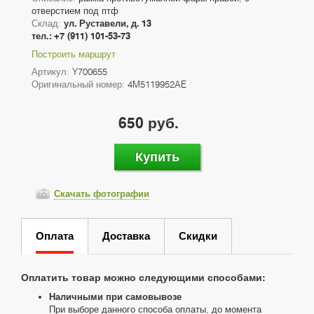
отверстием под птф
Склад:
ул. Руставели, д. 13
тел.: +7 (911) 101-53-73
Построить маршрут
Артикул:
Y700655
Оригинальный номер:
4M5119952AE
650 руб.
Купить
Скачать фотографии
Оплата
Доставка
Скидки
Оплатить товар можно следующими способами:
Наличными при самовывозе
При выборе данного способа оплаты, до момента