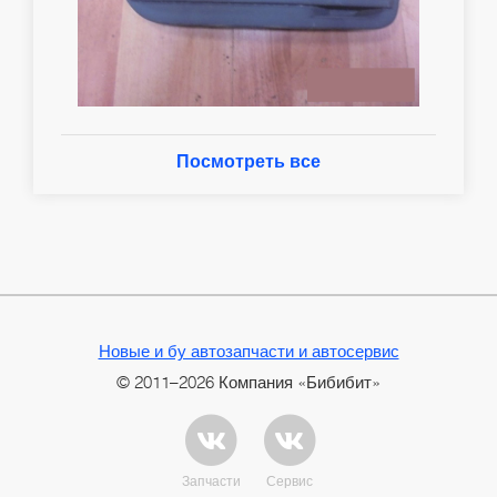
Посмотреть все
Новые и бу автозапчасти и автосервис
© 2011–2026 Компания «Бибибит»
Запчасти
Сервис