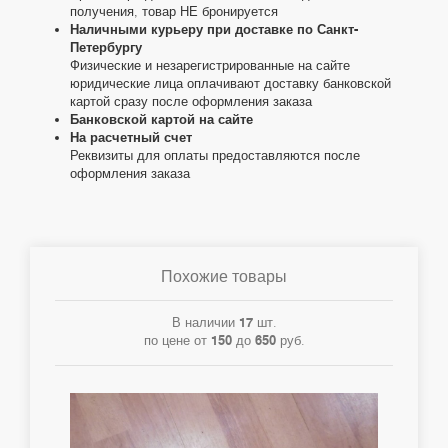
получения, товар НЕ бронируется
Наличными курьеру при доставке по Санкт-
Петербургу
Физические и незарегистрированные на сайте
юридические лица оплачивают доставку банковской
картой сразу после оформления заказа
Банковской картой на сайте
На расчетный счет
Реквизиты для оплаты предоставляются после
оформления заказа
Похожие товары
В наличии
17
шт.
по цене от
150
до
650
руб.