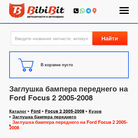
Найти
В корзине пусто
Заглушка бампера переднего на
Ford Focus 2 2005-2008
Каталог
Ford
Focus 2 2005-2008
Кузов
Заглушка бампера переднего
Заглушка бампера переднего на Ford Focus 2 2005-
2008