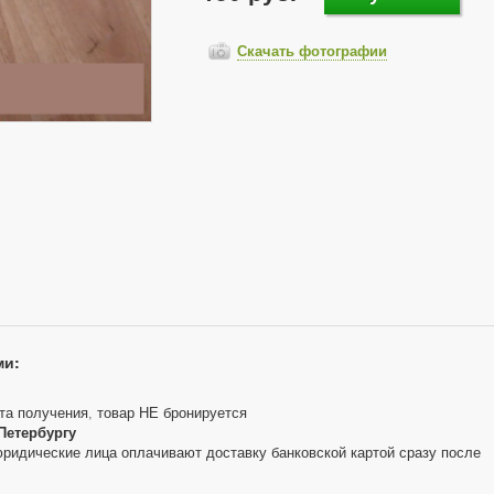
Скачать фотографии
ми:
та получения, товар НЕ бронируется
Петербургу
юридические лица оплачивают доставку банковской картой сразу после