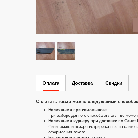
Оплата
Доставка
Скидки
Оплатить товар можно следующими способа
Наличными при самовывозе
При выборе данного способа оплаты, до момен
Наличными курьеру при доставке по Санкт-
Физические и незарегистрированные на сайте 
оформления заказа
Банковской картой на сайте