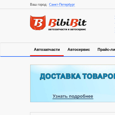
Ваш город:
Санкт-Петербург
Автозапчасти
Автосервис
Прайс-ли