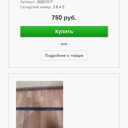
Артикул:
20201017
Складской номер:
3.6.4.5
750 руб.
Купить
- или -
Подробнее о товаре