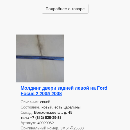
Подробнее о товаре
Молдинг двери задней левой на Ford
Focus 2 2005-2008
Описание:
синий
Состояние:
новый, есть царапины
Склад:
Волхонское ш., д. 45
тел.: +7 (812) 929-29-31
Артикул:
40929062
Оригинальный номер:
3M51-R25533