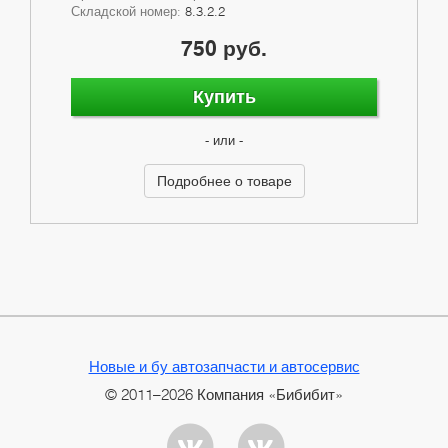
Складской номер:
8.3.2.2
750 руб.
Купить
- или -
Подробнее о товаре
Новые и бу автозапчасти и автосервис
© 2011–2026 Компания «Бибибит»