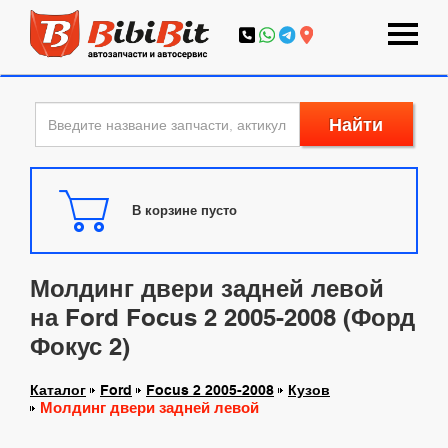
Найти
В корзине пусто
Молдинг двери задней левой
на Ford Focus 2 2005-2008 (Форд
Фокус 2)
Каталог
Ford
Focus 2 2005-2008
Кузов
Молдинг двери задней левой