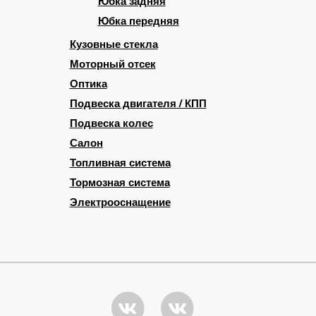
Юбка задняя
Юбка передняя
Кузовные стекла
Моторный отсек
Оптика
Подвеска двигателя / КПП
Подвеска колес
Салон
Топливная система
Тормозная система
Электрооснащение