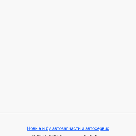
Новые и бу автозапчасти и автосервис