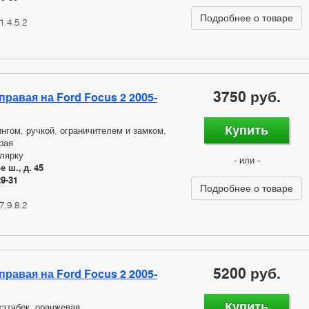
Подробнее о товаре
1.4.5.2
3750 руб.
правая на Ford Focus 2 2005-
Купить
нгом, ручкой, ограничителем и замком,
рая
лярку
- или -
 ш., д. 45
29-31
Подробнее о товаре
7.9.8.2
5200 руб.
правая на Ford Focus 2 2005-
Купить
хэтчбек, оранжевая