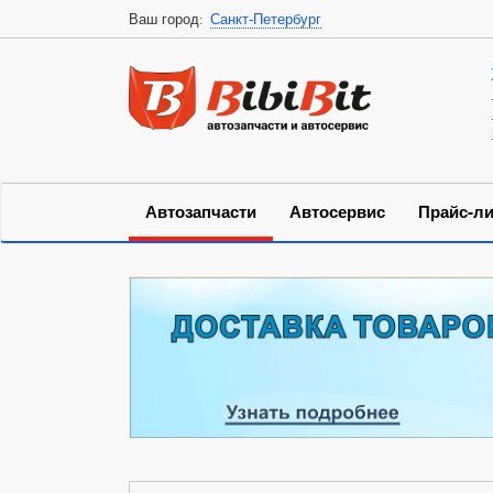
Ваш город:
Санкт-Петербург
Автозапчасти
Автосервис
Прайс-ли