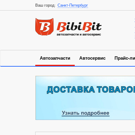
Ваш город:
Санкт-Петербург
Автозапчасти
Автосервис
Прайс-ли