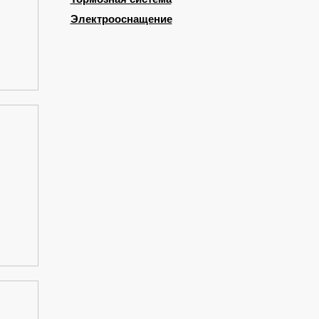
Электрооснащение