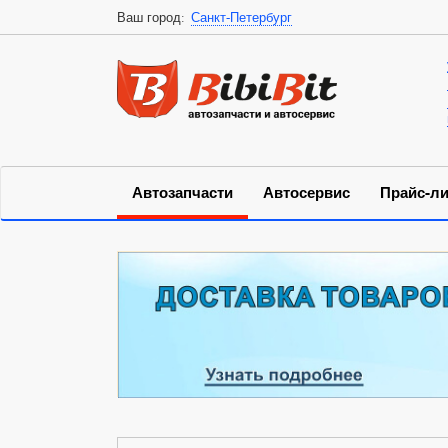
Ваш город:
Санкт-Петербург
Автозапчасти
Автосервис
Прайс-ли