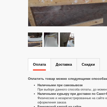
Оплата
Доставка
Скидки
Оплатить товар можно следующими способа
Наличными при самовывозе
При выборе данного способа оплаты, до момен
Наличными курьеру при доставке по Санкт-
Физические и незарегистрированные на сайте 
оформления заказа
Банковской картой на сайте