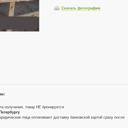
Скачать фотографии
ми:
та получения, товар НЕ бронируется
Петербургу
юридические лица оплачивают доставку банковской картой сразу после