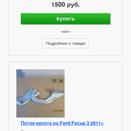
1500 руб.
Купить
- или -
Подробнее о товаре
Петля капота на Ford Focus 3 2011>