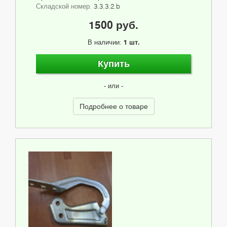
Складской номер:
3.3.3.2.b
1500 руб.
В наличии:
1 шт.
Купить
- или -
Подробнее о товаре