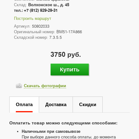
Склад:
Волхонское ш., д. 45
тел.: +7 (812) 929-29-31
Построить маршрут
Артикул:
50802033
Оригинальный номер:
BM51-17A866
Складской номер:
7.3.5.5
3750 руб.
Купить
Скачать фотографии
Оплата
Доставка
Скидки
Оплатить товар можно следующими способами:
Наличными при самовывозе
При выборе данного способа оплаты, до момента