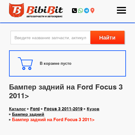
Найти
В корзине пусто
Бампер задний на Ford Focus 3
2011>
Каталог
Ford
Focus 3 2011-2019
Кузов
Бампер задний
Бампер задний на Ford Focus 3 2011>