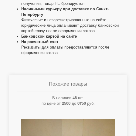
получения, товар НЕ бронируется
Наличными курьеру при доставке по Санкт-
Петербургу
Физические и незарегистрированные на сайте
юридические лица оплачивают доставку банковской
картой сразу после оформления заказа
Банковской картой на сайте
На расчетный счет
Реквизиты для оплаты предоставляются после
оформления заказа
Похожие товары
В наличии
46
шт.
по цене от
2500
до
6750
руб.