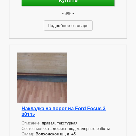
- или -
Подробнее о товаре
Накладка на порог на Ford Focus 3
2011>
Описание:
правая, текстурная
Состояние:
есть дефект, под малярные работы
Склад:
Волхонское ш., д. 45