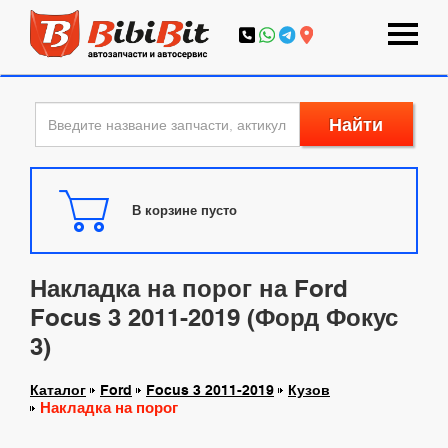
Найти
В корзине пусто
Накладка на порог на Ford
Focus 3 2011-2019 (Форд Фокус
3)
Каталог
Ford
Focus 3 2011-2019
Кузов
Накладка на порог