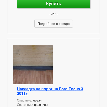
Купить
- или -
Подробнее о товаре
Накладка на порог на Ford Focus 3
2011>
Описание:
левая
Состояние:
царапины