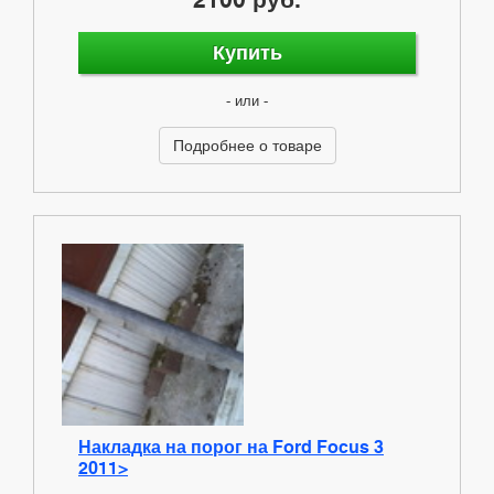
Купить
- или -
Подробнее о товаре
Накладка на порог на Ford Focus 3
2011>