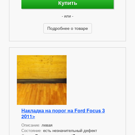
Купить
- или -
Подробнее о товаре
Накладка на порог на Ford Focus 3
2011>
Описание:
левая
Состояние:
есть незначительный дефект