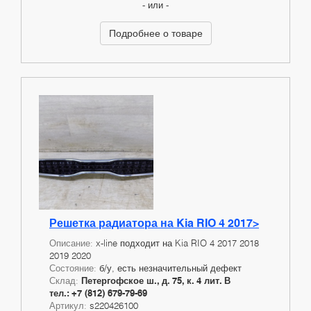
- или -
Подробнее о товаре
Решетка радиатора на Kia RIO 4 2017>
Описание:
x-line подходит на Kia RIO 4 2017 2018
2019 2020
Состояние:
б/у, есть незначительный дефект
Склад:
Петергофское ш., д. 75, к. 4 лит. В
тел.: +7 (812) 679-79-69
Артикул:
s220426100