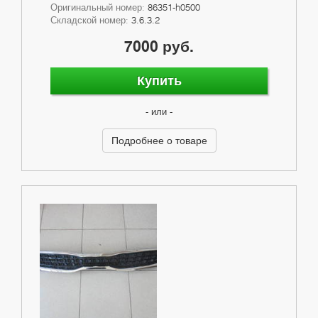
Оригинальный номер:
86351-h0500
Складской номер:
3.6.3.2
7000 руб.
Купить
- или -
Подробнее о товаре