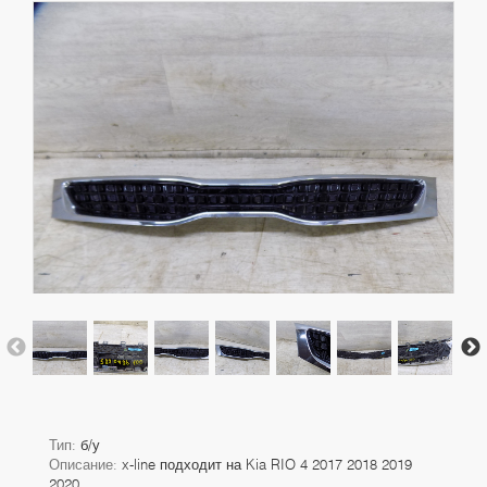
Тип:
б/у
Описание:
x-line подходит на Kia RIO 4 2017 2018 2019
2020