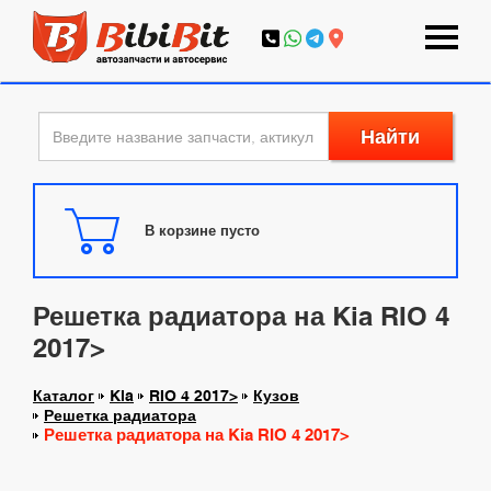
Найти
В корзине пусто
Решетка радиатора на Kia RIO 4
2017>
Каталог
Kia
RIO 4 2017>
Кузов
Решетка радиатора
Решетка радиатора на Kia RIO 4 2017>