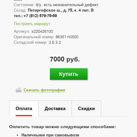
Состояние:
б/у, есть незначительный дефект
Склад:
Петергофское ш., д. 75, к. 4 лит. В
тел.: +7 (812) 679-79-69
Построить маршрут
Артикул:
s220426100
Оригинальный номер:
86351-h0500
Складской номер:
3.6.3.2
7000 руб.
Купить
Скачать фотографии
Оплата
Доставка
Скидки
Оплатить товар можно следующими способами:
Наличными при самовывозе