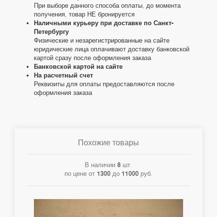
При выборе данного способа оплаты, до момента
получения, товар НЕ бронируется
Наличными курьеру при доставке по Санкт-
Петербургу
Физические и незарегистрированные на сайте
юридические лица оплачивают доставку банковской
картой сразу после оформления заказа
Банковской картой на сайте
На расчетный счет
Реквизиты для оплаты предоставляются после
оформления заказа
Похожие товары
В наличии
8
шт.
по цене от
1300
до
11000
руб.