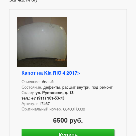
Капот на Kia RIO 4 2017>
Описание:
белый
Состояние:
дефекты, расшит внутри, под ремонт
Склад:
ул. Руставели, д. 13
тел.: +7 (911) 101-53-73
Артикул:
T7467
Оригинальный номер:
66400H0000
6500 руб.
Купить