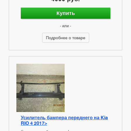
Купить
- или -
Подробнее о товаре
Усилитель бампера переднего на Kia
RIO 4 2017>