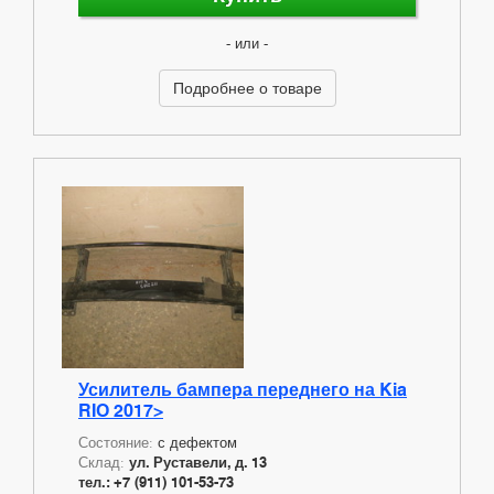
- или -
Подробнее о товаре
Усилитель бампера переднего на Kia
RIO 2017>
Состояние:
с дефектом
Склад:
ул. Руставели, д. 13
тел.: +7 (911) 101-53-73