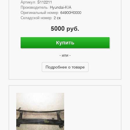
Артикул:
S112211
Производитель:
Hyundai-KIA
Оригинальный номер:
64900H0000
Складской номер:
2 ск
5000 руб.
Купить
- или -
Подробнее о товаре