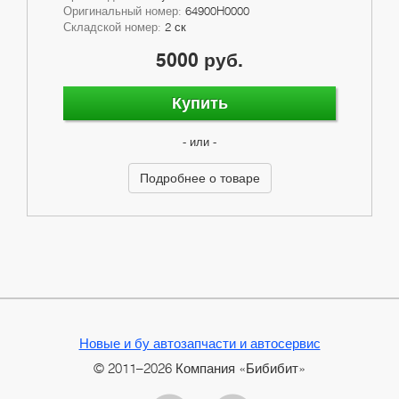
Оригинальный номер:
64900H0000
Складской номер:
2 ск
5000 руб.
Купить
- или -
Подробнее о товаре
Новые и бу автозапчасти и автосервис
© 2011–2026 Компания «Бибибит»