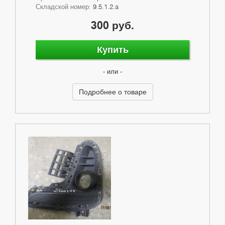
Складской номер:
9.5.1.2.a
300 руб.
Купить
- или -
Подробнее о товаре