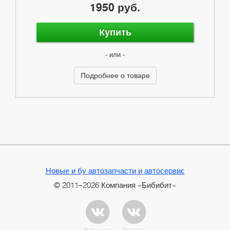
1950 руб.
Купить
- или -
Подробнее о товаре
Новые и бу автозапчасти и автосервис
© 2011–2026 Компания «Бибибит»