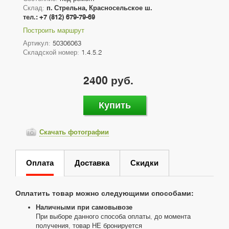
Склад:
п. Стрельна, Красносельское ш.
тел.: +7 (812) 679-79-69
Построить маршрут
Артикул:
50306063
Складской номер:
1.4.5.2
2400 руб.
Купить
Скачать фотографии
Оплата
Доставка
Скидки
Оплатить товар можно следующими способами:
Наличными при самовывозе
При выборе данного способа оплаты, до момента
получения, товар НЕ бронируется