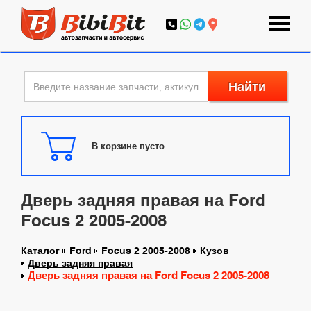
Найти
В корзине пусто
Дверь задняя правая на Ford
Focus 2 2005-2008
Каталог
Ford
Focus 2 2005-2008
Кузов
Дверь задняя правая
Дверь задняя правая на Ford Focus 2 2005-2008