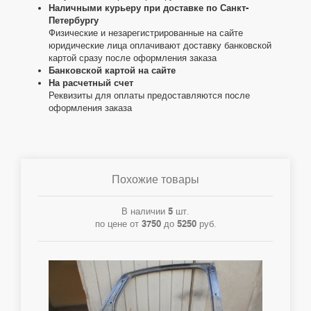
Наличными курьеру при доставке по Санкт-
Петербургу
Физические и незарегистрированные на сайте
юридические лица оплачивают доставку банковской
картой сразу после оформления заказа
Банковской картой на сайте
На расчетный счет
Реквизиты для оплаты предоставляются после
оформления заказа
Похожие товары
В наличии
5
шт.
по цене от
3750
до
5250
руб.