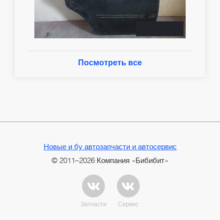
Посмотреть все
Новые и бу автозапчасти и автосервис
© 2011–2026 Компания «Бибибит»
Запчасти
Сервис