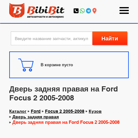
Найти
В корзине пусто
Дверь задняя правая на Ford
Focus 2 2005-2008
Каталог
Ford
Focus 2 2005-2008
Кузов
Дверь задняя правая
Дверь задняя правая на Ford Focus 2 2005-2008