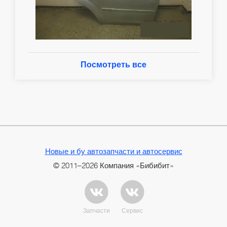
Посмотреть все
Новые и бу автозапчасти и автосервис
© 2011–2026 Компания «Бибибит»
Запчасти
Сервис