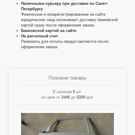
Наличными курьеру при доставке по Санкт-
Петербургу
Физические и незарегистрированные на сайте
юридические лица оплачивают доставку банковской
картой сразу после оформления заказа
Банковской картой на сайте
На расчетный счет
Реквизиты для оплаты предоставляются после
оформления заказа
Похожие товары
В наличии
5
шт.
по цене от
2400
до
5200
руб.