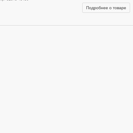
Подробнее о товаре