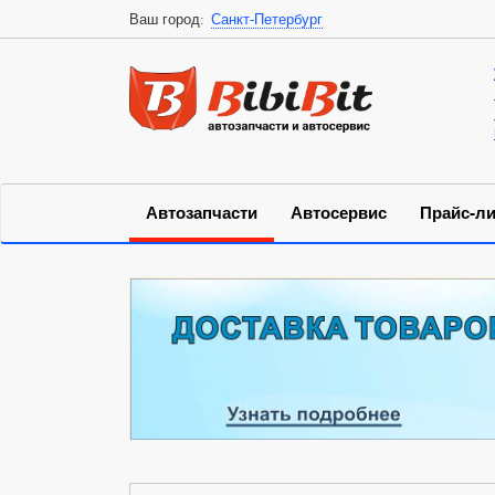
Ваш город:
Санкт-Петербург
Автозапчасти
Автосервис
Прайс-ли