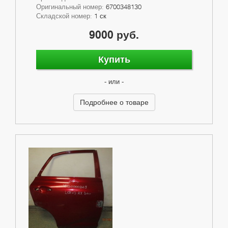
Оригинальный номер:
6700348130
Складской номер:
1 ск
9000 руб.
Купить
- или -
Подробнее о товаре