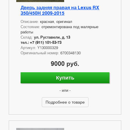
Дверь задняя правая на Lexus RX
350/450H 2009-2015
Описание:
красная, оригинал
Состояние:
отремонтирована под малярные
работы
Склад:
ул. Руставели, д. 13
тел.: +7 (911) 101-53-73
Артикул:
Y130000329
Оригинальный номер:
6700348130
9000 руб.
Купить
- или -
Подробнее о товаре