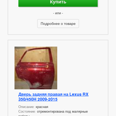
Купить
- или -
Подробнее о товаре
Дверь задняя правая на Lexus RX
350/450H 2009-2015
Описание:
красная
Состояние:
отремонтирована под малярные
работы