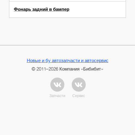
Фонарь задний в бампер
Новые и бу автозапчасти и автосервис
© 2011–2026 Компания «Бибибит»
Запчасти
Сервис