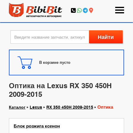
Найти
В корзине пусто
Оптика на Lexus RX 350 450H
2009-2015
Оптика
Каталог
Lexus
RX 350 450H 2009-2015
Блок розжига ксенон