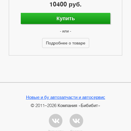
10400 руб.
Купить
- или -
Подробнее о товаре
Новые и бу автозапчасти и автосервис
© 2011–2026 Компания «Бибибит»