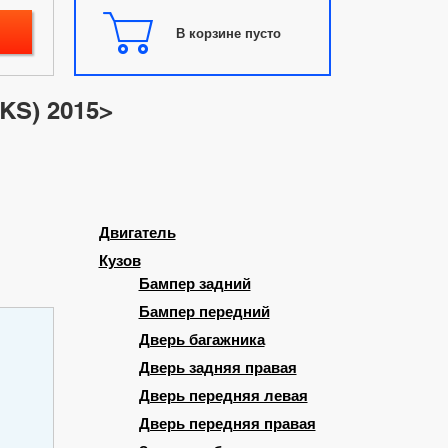
В корзине пусто
KS) 2015>
Двигатель
Кузов
Бампер задний
Бампер передний
Дверь багажника
Дверь задняя правая
Дверь передняя левая
Дверь передняя правая