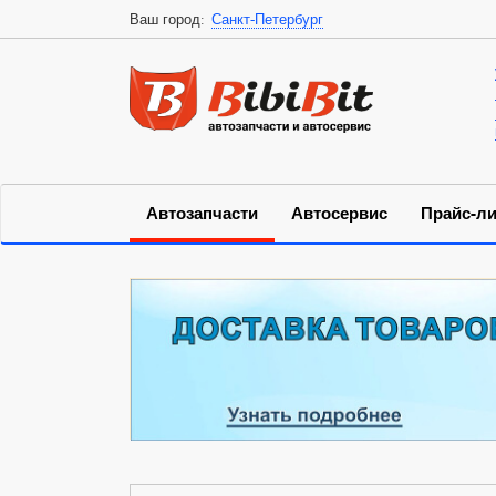
Ваш город:
Санкт-Петербург
Автозапчасти
Автосервис
Прайс-ли