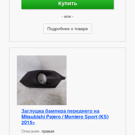
Купить
- или -
Подробнее о товаре
Заглушка бампера переднего на
Mitsubishi Pajero / Montero Sport (KS)
2015>
Описание:
правая