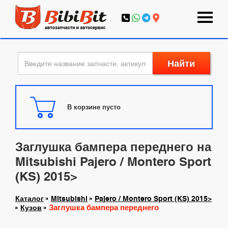
Найти
В корзине пусто
Заглушка бампера переднего на
Mitsubishi Pajero / Montero Sport
(KS) 2015>
Каталог
Mitsubishi
Pajero / Montero Sport (KS) 2015>
Заглушка бампера переднего
Кузов