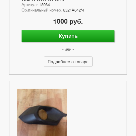
Артикул:
T8984
Оригинальный номер:
8321A642/4
1000 руб.
Купить
- или -
Подробнее о товаре