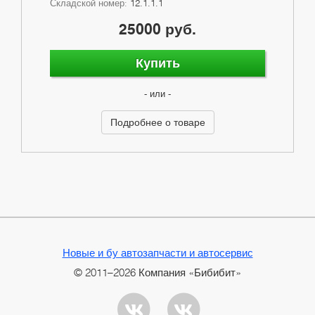
Складской номер:
12.1.1.1
25000 руб.
Купить
- или -
Подробнее о товаре
Новые и бу автозапчасти и автосервис
© 2011–2026 Компания «Бибибит»