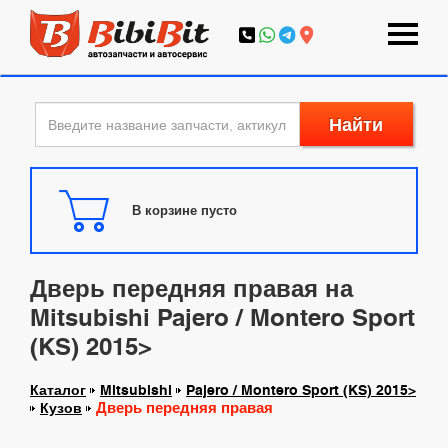
Найти
В корзине пусто
Дверь передняя правая на
Mitsubishi Pajero / Montero Sport
(KS) 2015>
Каталог
Mitsubishi
Pajero / Montero Sport (KS) 2015>
Дверь передняя правая
Кузов