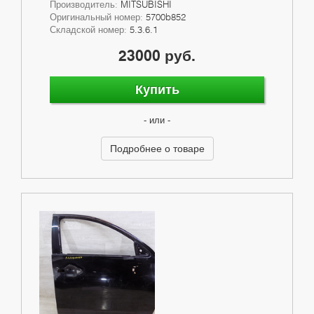
Производитель:
MITSUBISHI
Оригинальный номер:
5700b852
Складской номер:
5.3.6.1
23000 руб.
Купить
- или -
Подробнее о товаре