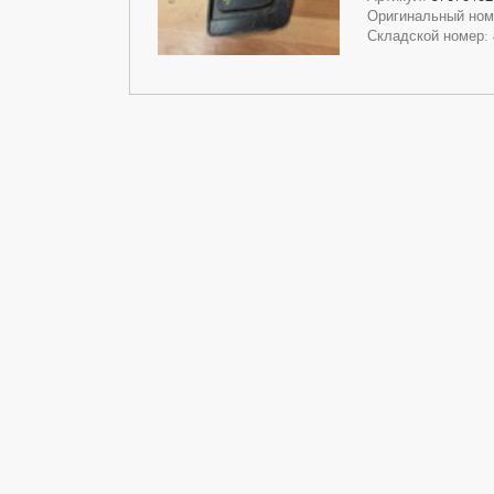
Оригинальный но
Складской номер: