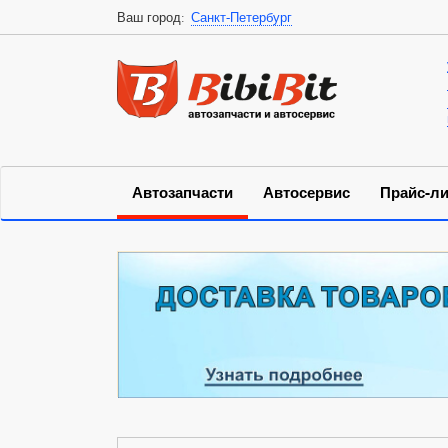
Ваш город:
Санкт-Петербург
Автозапчасти
Автосервис
Прайс-ли