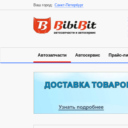
Ваш город:
Санкт-Петербург
Автозапчасти
Автосервис
Прайс-ли