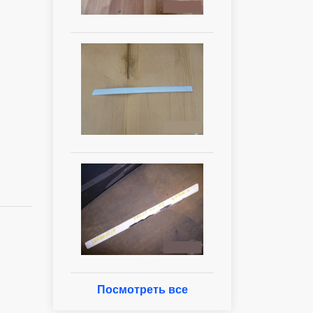
Посмотреть все