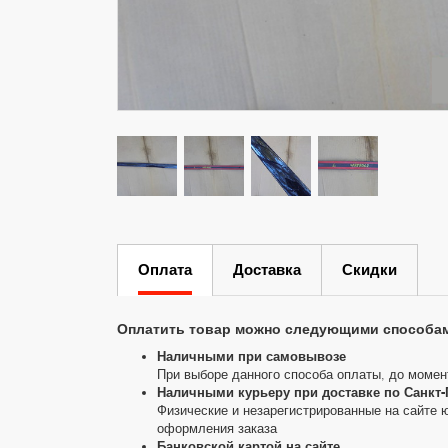
Оплата
Доставка
Скидки
Оплатить товар можно следующими способа
Наличными при самовывозе
При выборе данного способа оплаты, до момен
Наличными курьеру при доставке по Санкт-
Физические и незарегистрированные на сайте 
оформления заказа
Банковской картой на сайте