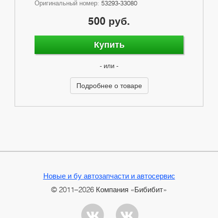
Оригинальный номер:
53293-33080
500 руб.
Купить
- или -
Подробнее о товаре
Новые и бу автозапчасти и автосервис
© 2011–2026 Компания «Бибибит»