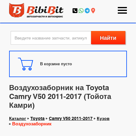
Найти
В корзине пусто
Воздухозаборник на Toyota
Camry V50 2011-2017 (Тойота
Камри)
Каталог
Toyota
Camry V50 2011-2017
Кузов
Воздухозаборник