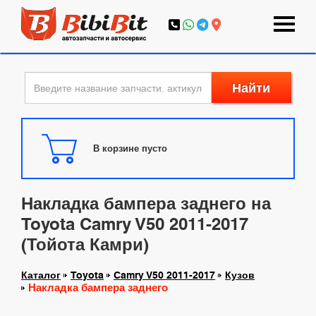
Найти
В корзине пусто
Накладка бампера заднего на
Toyota Camry V50 2011-2017
(Тойота Камри)
Каталог
Toyota
Camry V50 2011-2017
Кузов
Накладка бампера заднего