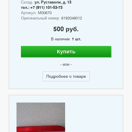
Склад:
ул. Руставели, д. 13
тел.: +7 (911) 101-53-73
Артикул:
M00670
Оригинальный номер:
8192048012
500 руб.
В наличии:
1 шт.
Купить
- или -
Подробнее о товаре