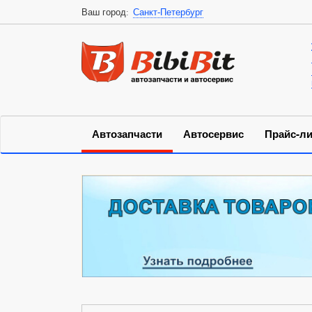
Ваш город:
Санкт-Петербург
Автозапчасти
Автосервис
Прайс-ли