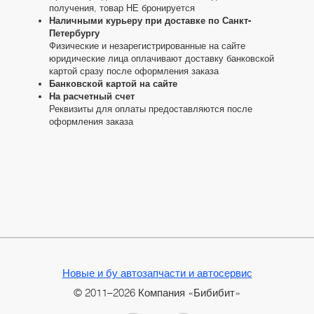
получения, товар НЕ бронируется
Наличными курьеру при доставке по Санкт-
Петербургу
Физические и незарегистрированные на сайте
юридические лица оплачивают доставку банковской
картой сразу после оформления заказа
Банковской картой на сайте
На расчетный счет
Реквизиты для оплаты предоставляются после
оформления заказа
Новые и бу автозапчасти и автосервис
© 2011–2026 Компания «Бибибит»