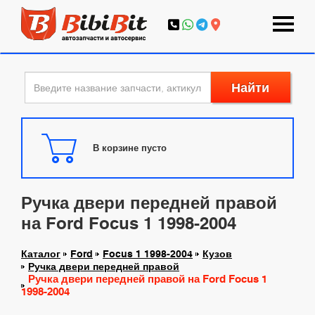
Найти
В корзине пусто
Ручка двери передней правой
на Ford Focus 1 1998-2004
Каталог
Ford
Focus 1 1998-2004
Кузов
Ручка двери передней правой
Ручка двери передней правой на Ford Focus 1
1998-2004