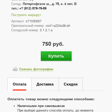
Склад:
Петергофское ш., д. 75, к. 4 лит. В
тел.: +7 (812) 679-79-69
Построить маршрут
Артикул:
s71030007
Оригинальный номер:
xs41-a224a36-ah
Складской номер:
3.1.2.1.a
750 руб.
Купить
Скачать фотографии
Оплата
Доставка
Скидки
Оплатить товар можно следующими способами:
Наличными при самовывозе
При выборе данного способа оплаты, до момента