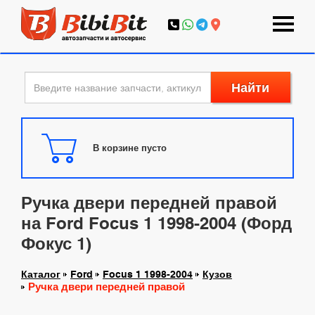
Найти
В корзине пусто
Ручка двери передней правой
на Ford Focus 1 1998-2004 (Форд
Фокус 1)
Каталог
Ford
Focus 1 1998-2004
Кузов
Ручка двери передней правой