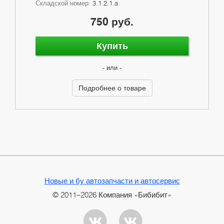
Складской номер:
3.1.2.1.a
750 руб.
Купить
- или -
Подробнее о товаре
Новые и бу автозапчасти и автосервис
© 2011–2026 Компания «Бибибит»