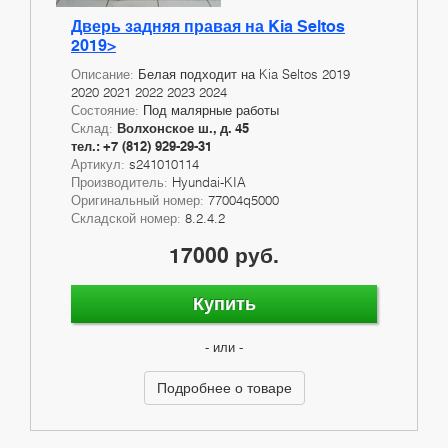
Дверь задняя правая на Kia Seltos
2019>
Описание:
Белая подходит на Kia Seltos 2019
2020 2021 2022 2023 2024
Состояние:
Под малярные работы
Склад:
Волхонское ш., д. 45
тел.: +7 (812) 929-29-31
Артикул:
s241010114
Производитель:
Hyundai-KIA
Оригинальный номер:
77004q5000
Складской номер:
8.2.4.2
17000 руб.
Купить
- или -
Подробнее о товаре