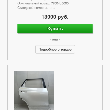
Оригинальный номер:
77004q5000
Складской номер:
8.1.1.2
13000 руб.
Купить
- или -
Подробнее о товаре