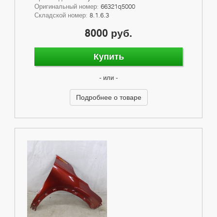
Оригинальный номер:
66321q5000
Складской номер:
8.1.6.3
8000 руб.
Купить
- или -
Подробнее о товаре