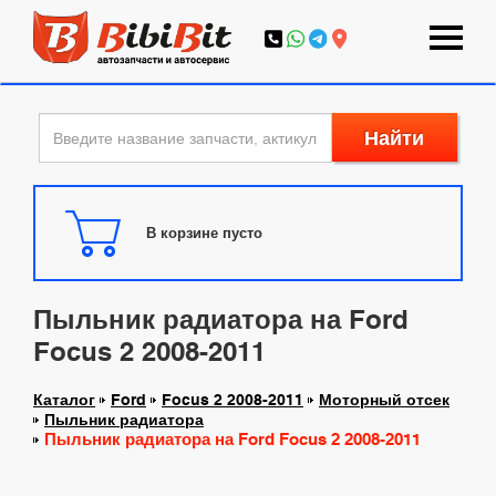
Найти
В корзине пусто
Пыльник радиатора на Ford
Focus 2 2008-2011
Каталог
Ford
Focus 2 2008-2011
Моторный отсек
Пыльник радиатора
Пыльник радиатора на Ford Focus 2 2008-2011