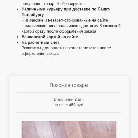
получения, товар НЕ бронируется
Наличными курьеру при доставке по Санкт-
Петербургу
Физические и незарегистрированные на сайте
юридические лица оплачивают доставку банковской
картой сразу после оформления заказа
Банковской картой на сайте
На расчетный счет
Реквизиты для оплаты предоставляются после
оформления заказа
Похожие товары
В наличии
2
шт.
по цене
450
руб.