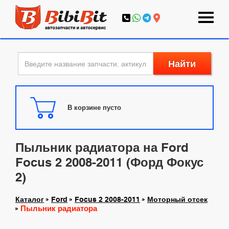
Найти
В корзине пусто
Пыльник радиатора на Ford
Focus 2 2008-2011 (Форд Фокус
2)
Каталог
Ford
Focus 2 2008-2011
Моторный отсек
Пыльник радиатора