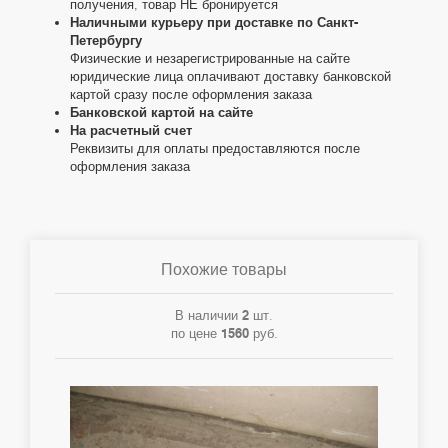
получения, товар НЕ бронируется
Наличными курьеру при доставке по Санкт-
Петербургу
Физические и незарегистрированные на сайте
юридические лица оплачивают доставку банковской
картой сразу после оформления заказа
Банковской картой на сайте
На расчетный счет
Реквизиты для оплаты предоставляются после
оформления заказа
Похожие товары
В наличии
2
шт.
по цене
1560
руб.