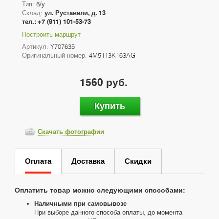
Тип:
б/у
Склад:
ул. Руставели, д. 13
тел.: +7 (911) 101-53-73
Построить маршрут
Артикул:
Y707635
Оригинальный номер:
4M5113K163AG
1560 руб.
Купить
Скачать фотографии
Оплата
Доставка
Скидки
Оплатить товар можно следующими способами:
Наличными при самовывозе
При выборе данного способа оплаты, до момента