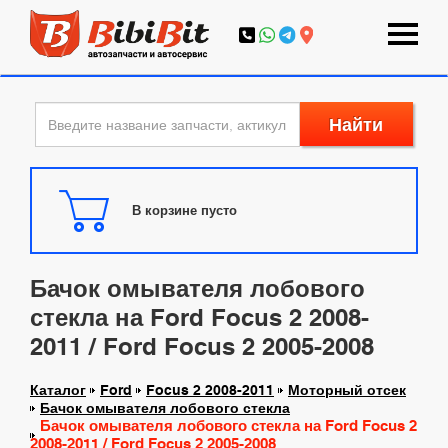
Найти
В корзине пусто
Бачок омывателя лобового
стекла на Ford Focus 2 2008-
2011 / Ford Focus 2 2005-2008
Каталог
Ford
Focus 2 2008-2011
Моторный отсек
Бачок омывателя лобового стекла
Бачок омывателя лобового стекла на Ford Focus 2
2008-2011 / Ford Focus 2 2005-2008