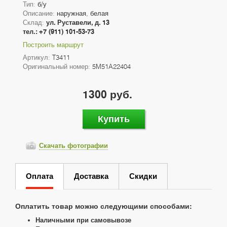
Тип:
б/у
Описание:
наружная, белая
Склад:
ул. Руставели, д. 13
тел.: +7 (911) 101-53-73
Построить маршрут
Артикул:
T3411
Оригинальный номер:
5M51A22404
1300 руб.
Купить
Скачать фотографии
Оплата
Доставка
Скидки
Оплатить товар можно следующими способами:
Наличными при самовывозе