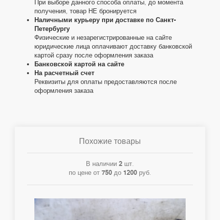
При выборе данного способа оплаты, до момента
получения, товар НЕ бронируется
Наличными курьеру при доставке по Санкт-
Петербургу
Физические и незарегистрированные на сайте
юридические лица оплачивают доставку банковской
картой сразу после оформления заказа
Банковской картой на сайте
На расчетный счет
Реквизиты для оплаты предоставляются после
оформления заказа
Похожие товары
В наличии
2
шт.
по цене от
750
до
1200
руб.