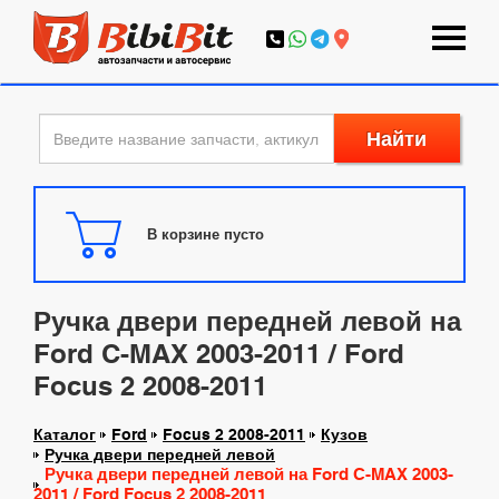
Найти
В корзине пусто
Ручка двери передней левой на
Ford C-MAX 2003-2011 / Ford
Focus 2 2008-2011
Каталог
Ford
Focus 2 2008-2011
Кузов
Ручка двери передней левой
Ручка двери передней левой на Ford C-MAX 2003-
2011 / Ford Focus 2 2008-2011