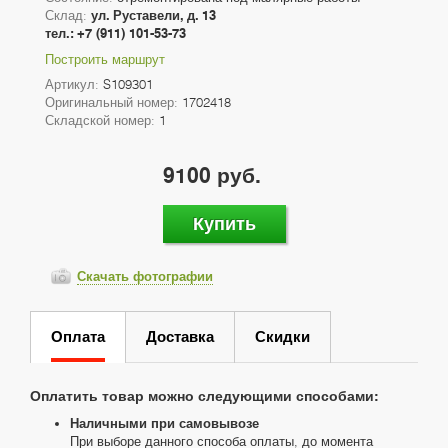
Склад:
ул. Руставели, д. 13
тел.: +7 (911) 101-53-73
Построить маршрут
Артикул:
S109301
Оригинальный номер:
1702418
Складской номер:
1
9100 руб.
Купить
Скачать фотографии
Оплата
Доставка
Скидки
Оплатить товар можно следующими способами:
Наличными при самовывозе
При выборе данного способа оплаты, до момента