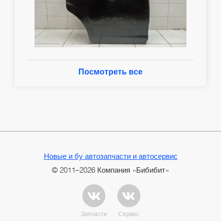
Посмотреть все
Новые и бу автозапчасти и автосервис
© 2011–2026 Компания «Бибибит»
Запчасти
Сервис