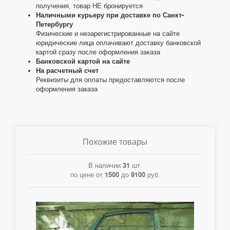
получения, товар НЕ бронируется
Наличными курьеру при доставке по Санкт-
Петербургу
Физические и незарегистрированные на сайте
юридические лица оплачивают доставку банковской
картой сразу после оформления заказа
Банковской картой на сайте
На расчетный счет
Реквизиты для оплаты предоставляются после
оформления заказа
Похожие товары
В наличии
31
шт.
по цене от
1500
до
9100
руб.