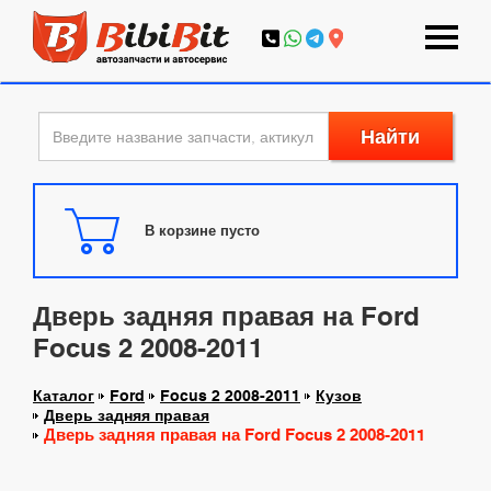
Найти
В корзине пусто
Дверь задняя правая на Ford
Focus 2 2008-2011
Каталог
Ford
Focus 2 2008-2011
Кузов
Дверь задняя правая
Дверь задняя правая на Ford Focus 2 2008-2011