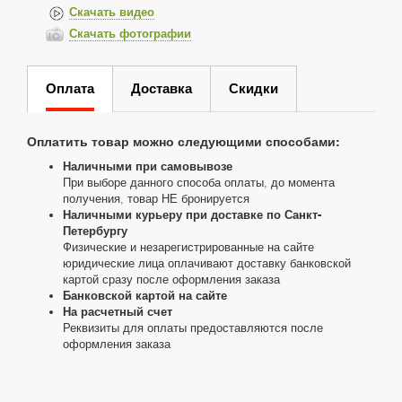
Скачать видео
Скачать фотографии
Оплата
Доставка
Скидки
Оплатить товар можно следующими способами:
Наличными при самовывозе
При выборе данного способа оплаты, до момента
получения, товар НЕ бронируется
Наличными курьеру при доставке по Санкт-
Петербургу
Физические и незарегистрированные на сайте
юридические лица оплачивают доставку банковской
картой сразу после оформления заказа
Банковской картой на сайте
На расчетный счет
Реквизиты для оплаты предоставляются после
оформления заказа