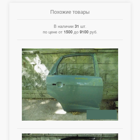
Похожие товары
В наличии
31
шт.
по цене от
1500
до
9100
руб.