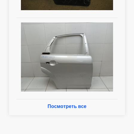
Посмотреть все