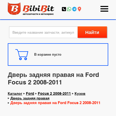
Найти
В корзине пусто
Дверь задняя правая на Ford
Focus 2 2008-2011
Каталог
Ford
Focus 2 2008-2011
Кузов
Дверь задняя правая
Дверь задняя правая на Ford Focus 2 2008-2011