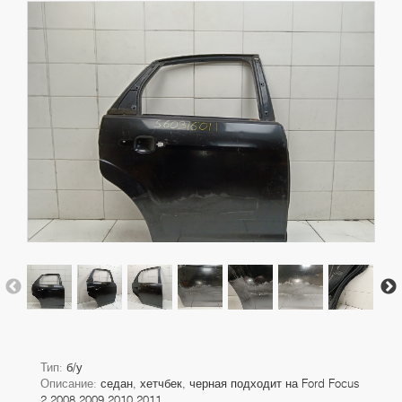
Тип:
б/у
Описание:
седан, хетчбек, черная подходит на Ford Focus
2 2008 2009 2010 2011