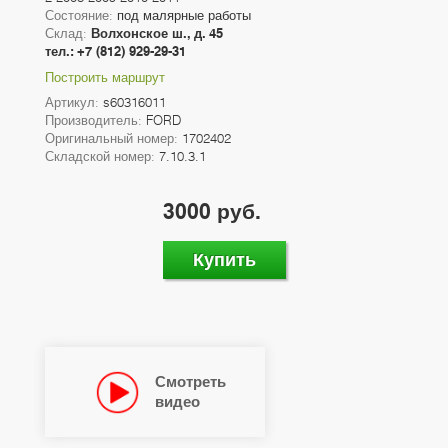
Состояние:
под малярные работы
Склад:
Волхонское ш., д. 45
тел.: +7 (812) 929-29-31
Построить маршрут
Артикул:
s60316011
Производитель:
FORD
Оригинальный номер:
1702402
Складской номер:
7.10.3.1
3000 руб.
Купить
Смотреть
видео