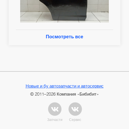
Посмотреть все
Новые и бу автозапчасти и автосервис
© 2011–2026 Компания «Бибибит»
Запчасти
Сервис