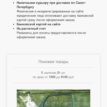
Наличными курьеру при доставке по Санкт-
Петербургу
Физические и незарегистрированные на сайте
юридические лица оплачивают доставку банковской
картой сразу после оформления заказа
Банковской картой на сайте
На расчетный счет
Реквизиты для оплаты предоставляются после
оформления заказа
Похожие товары
В наличии
31
шт.
по цене от
1500
до
9100
руб.