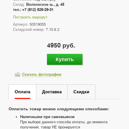
Склад:
Волхонское ш., д. 45
тел.: +7 (812) 929-29-31
Построить маршрут
Артикул:
50519005
Складской номер:
7.10.6.2
4950 руб.
Купить
Скачать фотографии
Оплата
Доставка
Скидки
Оплатить товар можно следующими способами:
Наличными при самовывозе
При выборе данного способа оплаты, до момента
получения, товар НЕ бронируется