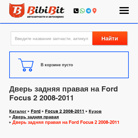
Найти
В корзине пусто
Дверь задняя правая на Ford
Focus 2 2008-2011
Каталог
Ford
Focus 2 2008-2011
Кузов
Дверь задняя правая
Дверь задняя правая на Ford Focus 2 2008-2011