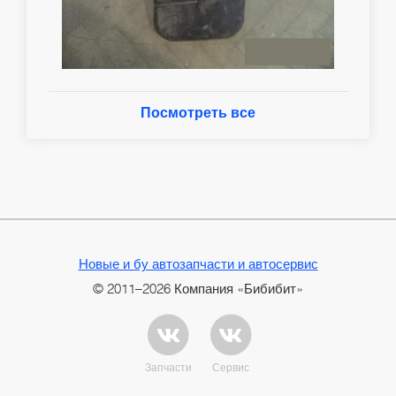
Посмотреть все
Новые и бу автозапчасти и автосервис
© 2011–2026 Компания «Бибибит»
Запчасти
Сервис