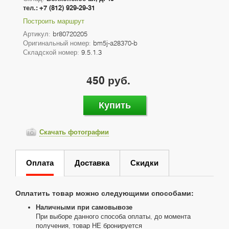
тел.: +7 (812) 929-29-31
Построить маршрут
Артикул:
br80720205
Оригинальный номер:
bm5j-a28370-b
Складской номер:
9.5.1.3
450 руб.
Купить
Скачать фотографии
Оплата
Доставка
Скидки
Оплатить товар можно следующими способами:
Наличными при самовывозе
При выборе данного способа оплаты, до момента
получения, товар НЕ бронируется