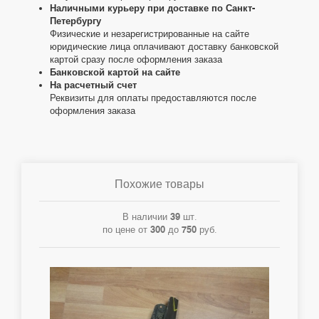
Наличными курьеру при доставке по Санкт-
Петербургу
Физические и незарегистрированные на сайте
юридические лица оплачивают доставку банковской
картой сразу после оформления заказа
Банковской картой на сайте
На расчетный счет
Реквизиты для оплаты предоставляются после
оформления заказа
Похожие товары
В наличии
39
шт.
по цене от
300
до
750
руб.