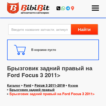
Найти
В корзине пусто
Брызговик задний правый на
Ford Focus 3 2011>
Каталог
Ford
Focus 3 2011-2019
Кузов
Брызговик задний правый
Брызговик задний правый на Ford Focus 3 2011>