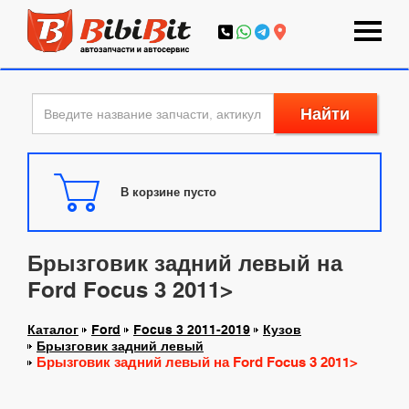
Найти
В корзине пусто
Брызговик задний левый на
Ford Focus 3 2011>
Каталог
Ford
Focus 3 2011-2019
Кузов
Брызговик задний левый
Брызговик задний левый на Ford Focus 3 2011>