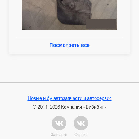
Посмотреть все
Новые и бу автозапчасти и автосервис
© 2011–2026 Компания «Бибибит»
Запчасти
Сервис