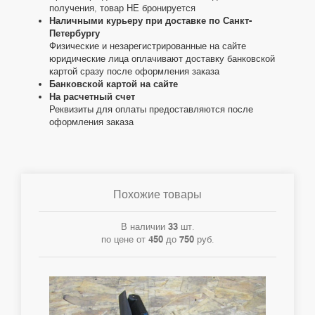
получения, товар НЕ бронируется
Наличными курьеру при доставке по Санкт-
Петербургу
Физические и незарегистрированные на сайте
юридические лица оплачивают доставку банковской
картой сразу после оформления заказа
Банковской картой на сайте
На расчетный счет
Реквизиты для оплаты предоставляются после
оформления заказа
Похожие товары
В наличии
33
шт.
по цене от
450
до
750
руб.