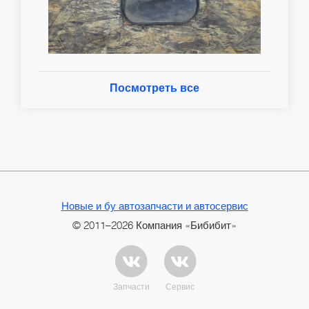
Посмотреть все
Новые и бу автозапчасти и автосервис
© 2011–2026 Компания «Бибибит»
Запчасти
Сервис