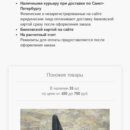
Наличными курьеру при доставке по Санкт-
Петербургу
Физические и незарегистрированные на сайте
юридические лица оплачивают доставку банковской
картой сразу после оформления заказа
Банковской картой на сайте
На расчетный счет
Реквизиты для оплаты предоставляются после
оформления заказа
Похожие товары
В наличии
33
шт.
по цене от
450
до
750
руб.