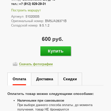
тел.: +7 (812) 929-29-31
Построить маршрут
Артикул:
51020005
Оригинальный номер:
BM5JA28371B
Складской номер:
9.5.1.2
600 руб.
Купить
Скачать фотографии
Оплата
Доставка
Скидки
Оплатить товар можно следующими способами:
Наличными при самовывозе
При выборе данного способа оплаты, до момента
получения, товар НЕ бронируется