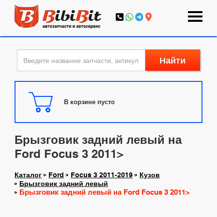
Найти
В корзине пусто
Брызговик задний левый на
Ford Focus 3 2011>
Каталог
Ford
Focus 3 2011-2019
Кузов
Брызговик задний левый
Брызговик задний левый на Ford Focus 3 2011>