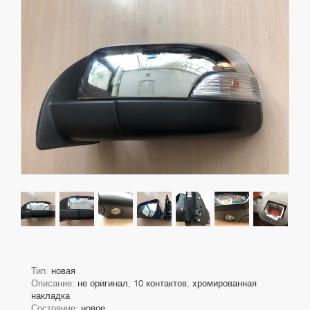
Тип:
новая
Описание:
не оригинал, 10 контактов, хромированная
накладка
Состояние:
новое