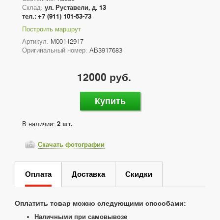
Склад:
ул. Руставели, д. 13
тел.: +7 (911) 101-53-73
Построить маршрут
Артикул:
M00112917
Оригинальный номер:
AB3917683
12000 руб.
Купить
В наличии:
2 шт.
Скачать фотографии
Оплата
Доставка
Скидки
Оплатить товар можно следующими способами:
Наличными при самовывозе