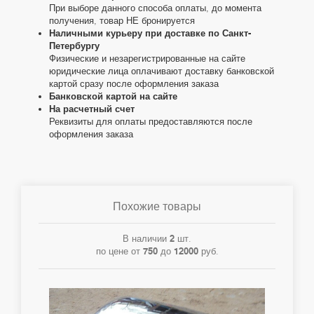
При выборе данного способа оплаты, до момента
получения, товар НЕ бронируется
Наличными курьеру при доставке по Санкт-
Петербургу
Физические и незарегистрированные на сайте
юридические лица оплачивают доставку банковской
картой сразу после оформления заказа
Банковской картой на сайте
На расчетный счет
Реквизиты для оплаты предоставляются после
оформления заказа
Похожие товары
В наличии
2
шт.
по цене от
750
до
12000
руб.