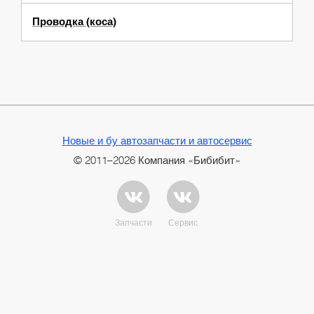
Проводка (коса)
Новые и бу автозапчасти и автосервис
© 2011–2026 Компания «Бибибит»
Запчасти
Сервис