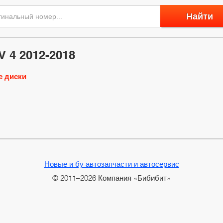
Найти
 4 2012-2018
е диски
Новые и бу автозапчасти и автосервис
© 2011–2026 Компания «Бибибит»