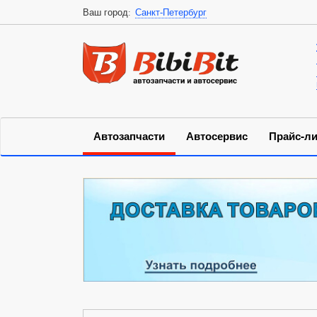
Ваш город:
Санкт-Петербург
Автозапчасти
Автосервис
Прайс-ли