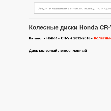
Колесные диски Honda CR-V
Колесны
Каталог
Honda
CR-V 4 2012-2018
Диск колесный легкосплавный