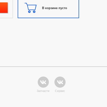
В корзине пусто
Запчасти
Сервис