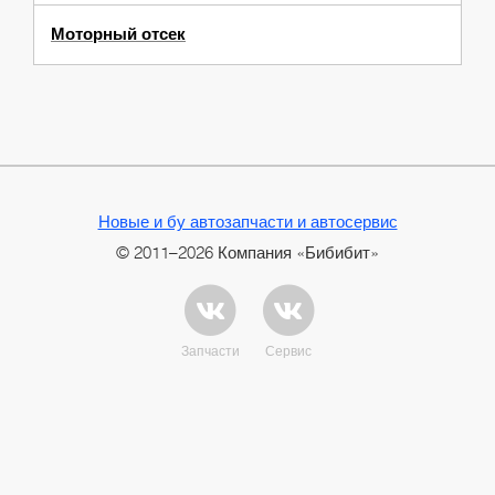
Моторный отсек
Новые и бу автозапчасти и автосервис
© 2011–2026 Компания «Бибибит»
Запчасти
Сервис