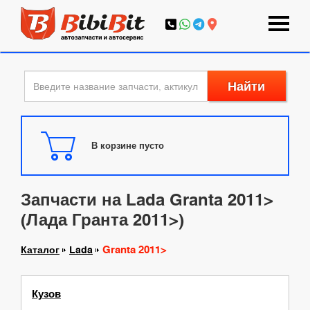
Найти
В корзине пусто
Запчасти на Lada Granta 2011>
(Лада Гранта 2011>)
Granta 2011>
Каталог
Lada
Кузов